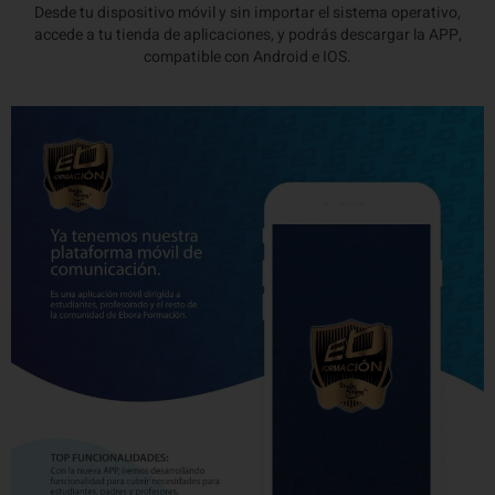
Desde tu dispositivo móvil y sin importar el sistema operativo,
accede a tu tienda de aplicaciones, y podrás descargar la APP,
compatible con Android e IOS.