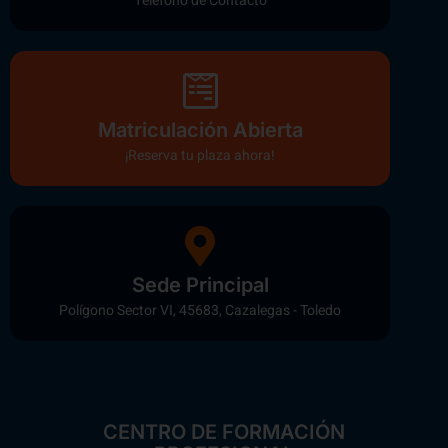
Teléfono de Contacto
Matriculación Abierta
¡Reserva tu plaza ahora!
Sede Principal
Polígono Sector VI, 45683, Cazalegas - Toledo
CENTRO DE FORMACIÓN