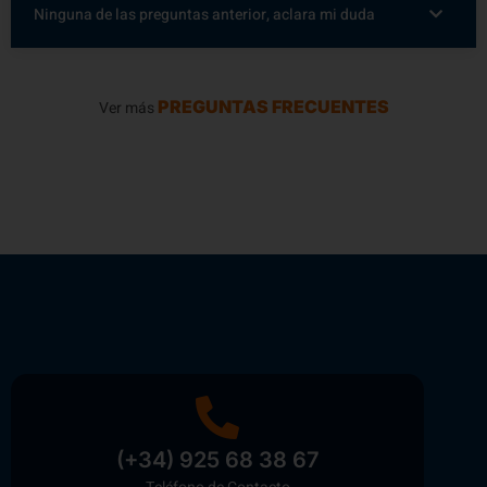
Ninguna de las preguntas anterior, aclara mi duda
PREGUNTAS FRECUENTES
Ver más
(+34) 925 68 38 67