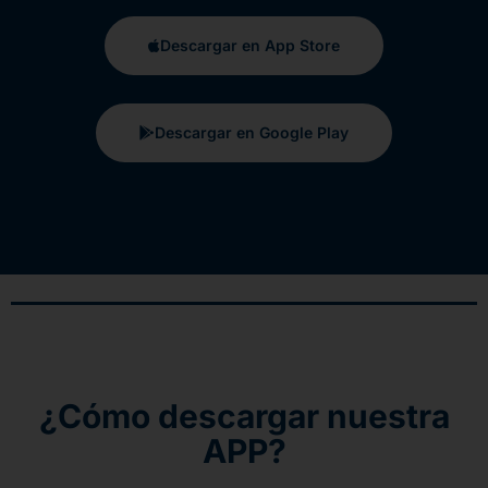
Descargar en App Store
Descargar en Google Play
¿Cómo descargar nuestra
APP?