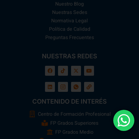
Nuestro Blog
Nuestras Sedes
Normativa Legal
Política de Calidad
Preguntas Frecuentes
NUESTRAS REDES
CONTENIDO DE INTERÉS
Centro de Formación Profesional
FP Grados Superiores
FP Grados Medio