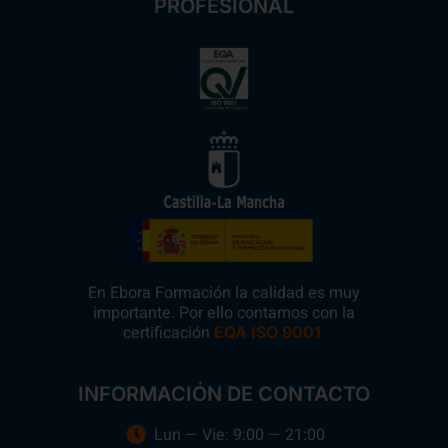
PROFESIONAL
En Ebora Formación la calidad es muy
importante. Por ello contamos con la
certificación
.
EQA ISO 9001
INFORMACIÓN DE CONTACTO
Lun — Vie: 9:00 — 21:00