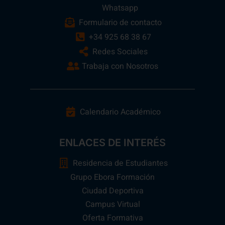
Whatsapp
Formulario de contacto
+34 925 68 38 67
Redes Sociales
Trabaja con Nosotros
Calendario Académico
ENLACES DE INTERÉS
Residencia de Estudiantes
Grupo Ebora Formación
Ciudad Deportiva
Campus Virtual
Oferta Formativa