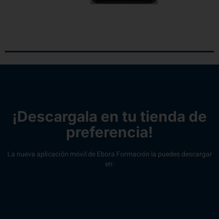
¡Descargala en tu tienda de
preferencia!
La nueva aplicación móvil de Ebora Formación la puedes descargar
en: