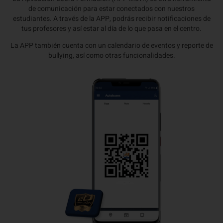
de comunicación para estar conectados con nuestros
estudiantes. A través de la APP, podrás recibir notificaciones de
tus profesores y así estar al día de lo que pasa en el centro.
La APP también cuenta con un calendario de eventos y reporte de
bullying, así como otras funcionalidades.